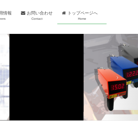
用情報
お問い合わせ
トップページへ
eers
Contact
Home