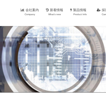
会社案内
新着情報
製品情報
採
Company
What’s new
Product Info
Car