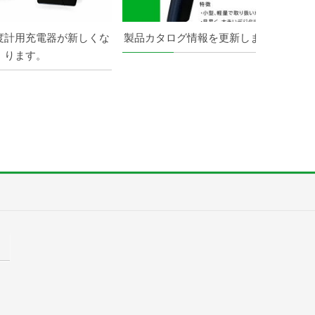
度計用充電器が新しくな
製品カタログ情報を更新しました。
ります。