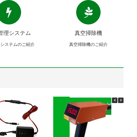
管理システム
真空掃除機
理システムのご紹介
真空掃除機のご紹介