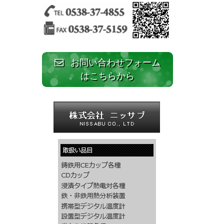
お問い合わせフォーム
はこちらから