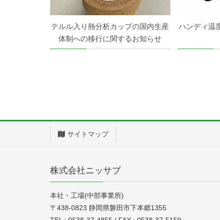
テルル入り熱分析カップの国内生産
ハンディ温
体制への移行に関するお知らせ
サイトマップ
株式会社ニッサブ
本社・工場(中部事業所)
〒438-0823 静岡県磐田市下本郷1355