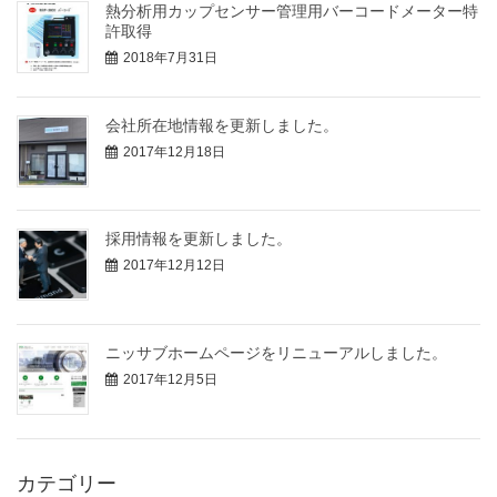
熱分析用カップセンサー管理用バーコードメーター特
許取得
2018年7月31日
会社所在地情報を更新しました。
2017年12月18日
採用情報を更新しました。
2017年12月12日
ニッサブホームページをリニューアルしました。
2017年12月5日
カテゴリー