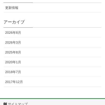
更新情報
アーカイブ
2026年8月
2026年3月
2025年8月
2020年1月
2018年7月
2017年12月
サイトマップ