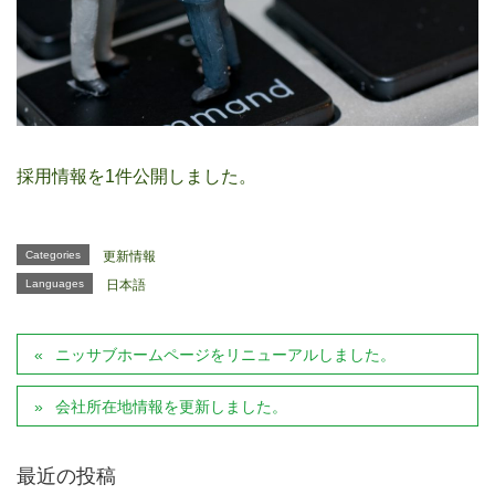
採用情報を1件公開しました。
Categories
更新情報
Languages
日本語
ニッサブホームページをリニューアルしました。
会社所在地情報を更新しました。
最近の投稿