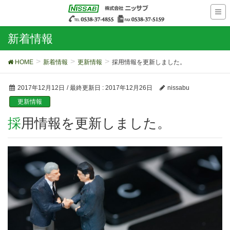
新着情報
HOME
新着情報
更新情報
採用情報を更新しました。
2017年12月12日
/ 最終更新日 :
2017年12月26日
nissabu
更新情報
採用情報を更新しました。