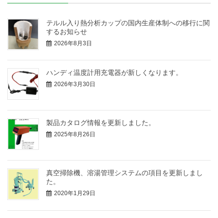
テルル入り熱分析カップの国内生産体制への移行に関
するお知らせ
2026年8月3日
ハンディ温度計用充電器が新しくなります。
2026年3月30日
製品カタログ情報を更新しました。
2025年8月26日
真空掃除機、溶湯管理システムの項目を更新しまし
た。
2020年1月29日